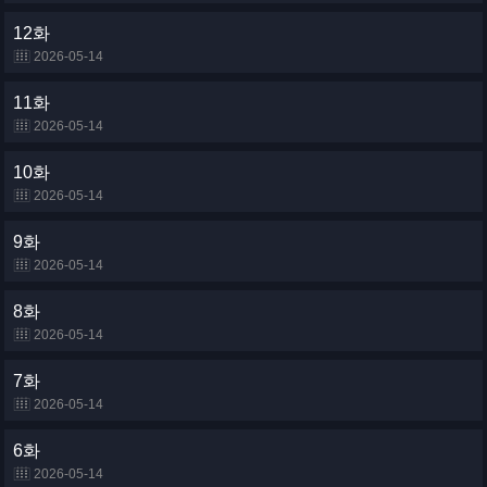
12화
2026-05-14
11화
2026-05-14
10화
2026-05-14
9화
2026-05-14
8화
2026-05-14
7화
2026-05-14
6화
2026-05-14