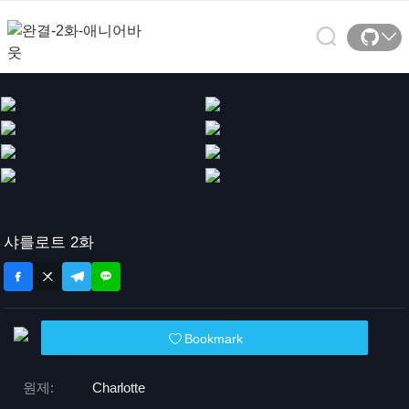
샤를로트 2화
Bookmark
원제:
Charlotte