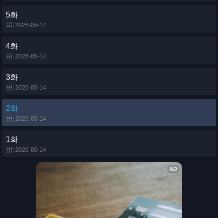
5화
2026-05-14
4화
2026-05-14
3화
2026-05-14
2화
2026-05-14
1화
2026-05-14