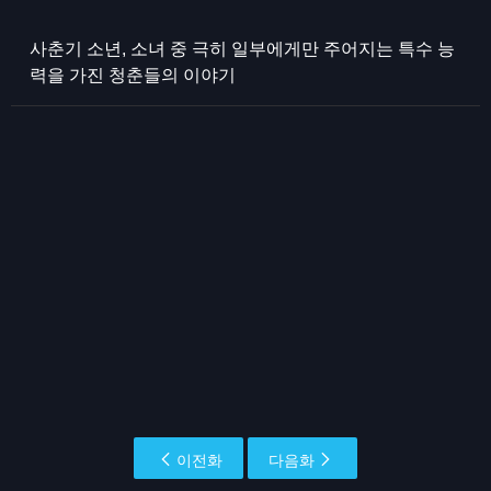
사춘기 소년, 소녀 중 극히 일부에게만 주어지는 특수 능
력을 가진 청춘들의 이야기
이전화
다음화