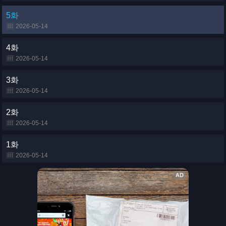
5화
2026-05-14
4화
2026-05-14
3화
2026-05-14
2화
2026-05-14
1화
2026-05-14