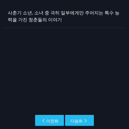
사춘기 소년, 소녀 중 극히 일부에게만 주어지는 특수 능
력을 가진 청춘들의 이야기
이전화
다음화