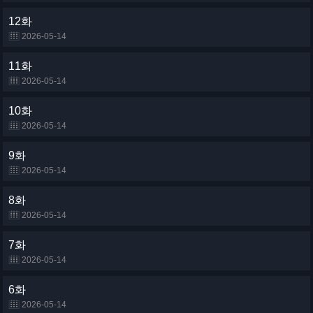
12화
2026-05-14
11화
2026-05-14
10화
2026-05-14
9화
2026-05-14
8화
2026-05-14
7화
2026-05-14
6화
2026-05-14