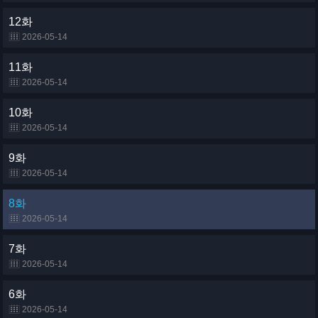
12화
2026-05-14
11화
2026-05-14
10화
2026-05-14
9화
2026-05-14
8화
2026-05-14
7화
2026-05-14
6화
2026-05-14