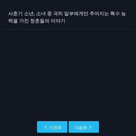
사춘기 소년, 소녀 중 극히 일부에게만 주어지는 특수 능
력을 가진 청춘들의 이야기
이전화
다음화