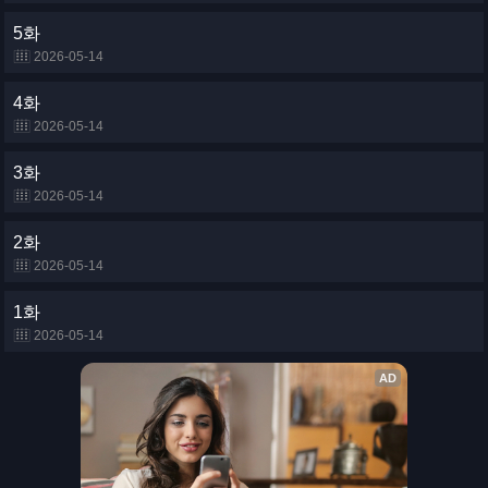
5화
2026-05-14
4화
2026-05-14
3화
2026-05-14
2화
2026-05-14
1화
2026-05-14