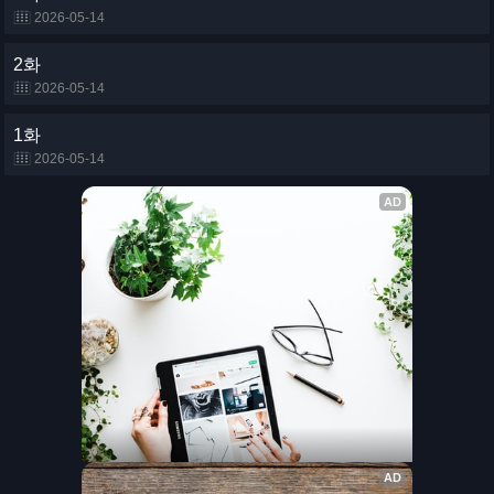
2026-05-14
2화
2026-05-14
1화
2026-05-14