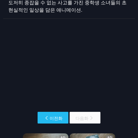
도저히 종잡을 수 없는 사고를 가진 중학생 소녀들의 초
현실적인 일상을 담은 애니메이션.
이전화
다음화