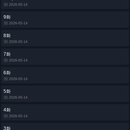
2026-05-14
9화
2026-05-14
8화
2026-05-14
7화
2026-05-14
6화
2026-05-14
5화
2026-05-14
4화
2026-05-14
3화