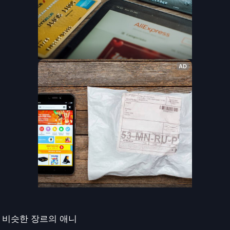
비슷한 장르의 애니