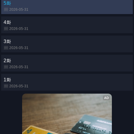
5화
2026-05-31
4화
2026-05-31
3화
2026-05-31
2화
2026-05-31
1화
2026-05-31