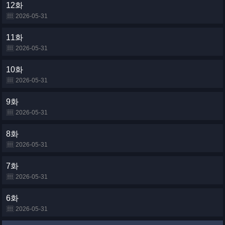
12화
2026-05-31
11화
2026-05-31
10화
2026-05-31
9화
2026-05-31
8화
2026-05-31
7화
2026-05-31
6화
2026-05-31