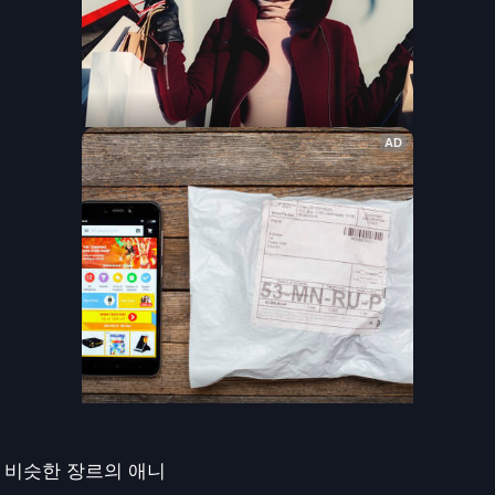
비슷한 장르의 애니