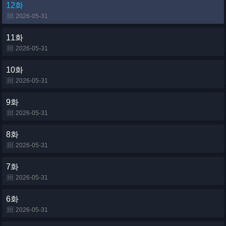
12화
2026-05-31
11화
2026-05-31
10화
2026-05-31
9화
2026-05-31
8화
2026-05-31
7화
2026-05-31
6화
2026-05-31