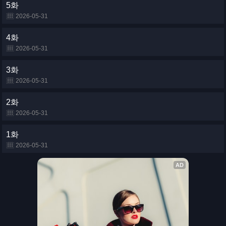
5화
2026-05-31
4화
2026-05-31
3화
2026-05-31
2화
2026-05-31
1화
2026-05-31