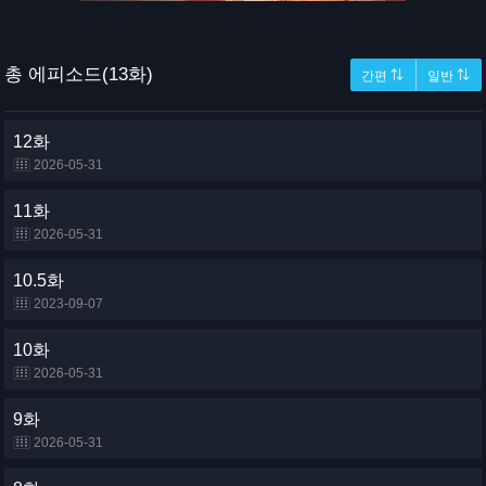
총 에피소드(13화)
간편 ⇅
일반 ⇅
12화
2026-05-31
11화
2026-05-31
10.5화
2023-09-07
10화
2026-05-31
9화
2026-05-31