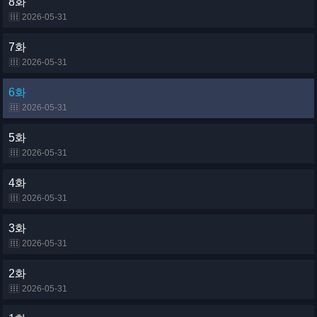
8화
2026-05-31
7화
2026-05-31
6화
2026-05-31
5화
2026-05-31
4화
2026-05-31
3화
2026-05-31
2화
2026-05-31