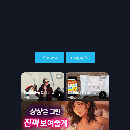
이전화
다음화