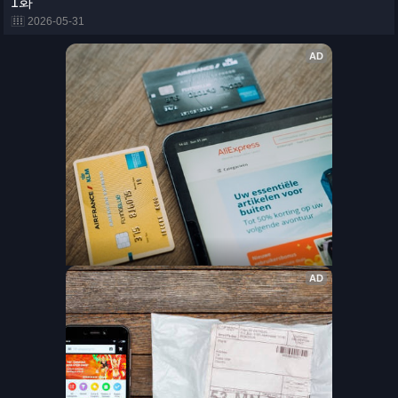
1화
2026-05-31