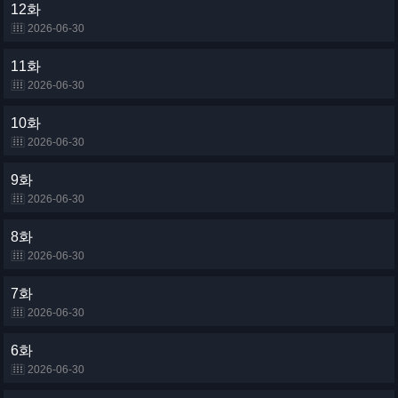
12화
2026-06-30
11화
2026-06-30
10화
2026-06-30
9화
2026-06-30
8화
2026-06-30
7화
2026-06-30
6화
2026-06-30