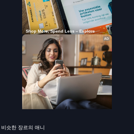
비슷한 장르의 애니