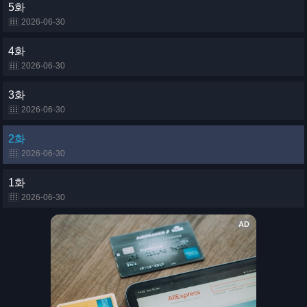
5화
2026-06-30
4화
2026-06-30
3화
2026-06-30
2화
2026-06-30
1화
2026-06-30