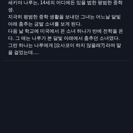
세키야 나루는, 14세의 어디에든 있을 법한 평범한 중학
생.
지극히 평범한 중학 생활을 보내던 그녀는 어느날 달빛
아래 춤추는 금발 소녀를 보게 된다.
다음 날 학교에 미국에서 온 소녀 하나가 반에 전학을 온
다. 그 애는 나루가 본 달빛 아래에서 춤추던 소녀였다.
그런 하나는 나루에게 [요사코이 하지 않을래?] 라며 말
을 걸었는데….