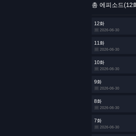
총 에피소드(12
12화
2026-06-30
11화
2026-06-30
10화
2026-06-30
9화
2026-06-30
8화
2026-06-30
7화
2026-06-30