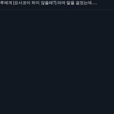
루에게 [요사코이 하지 않을래?] 라며 말을 걸었는데….