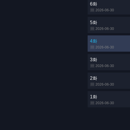
6화
2026-06-30
5화
2026-06-30
4화
2026-06-30
3화
2026-06-30
2화
2026-06-30
1화
2026-06-30