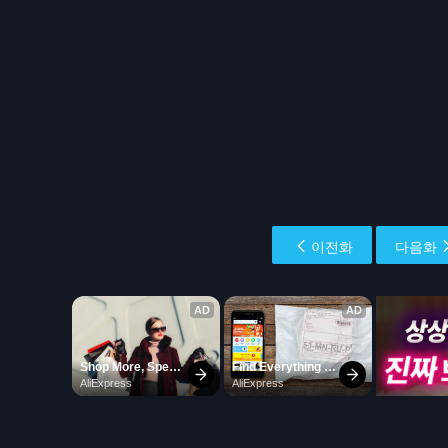
이전화
다음화