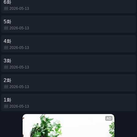
6화
2026-05-13
5화
2026-05-13
4화
2026-05-13
3화
2026-05-13
2화
2026-05-13
1화
2026-05-13