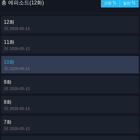
총 에피소드(12화)
간편 ⇅
일반 ⇅
12화
2026-05-13
11화
2026-05-13
10화
2026-05-13
9화
2026-05-13
8화
2026-05-13
7화
2026-05-13