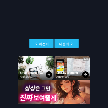
이전화
다음화