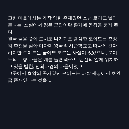
고향 마을에서는 가장 약한 존재였던 소년 로이드 벨라
돈나는, 소설에서 읽은 군인이란 존재에 동경을 품게 된
다.
결국 꿈을 쫓아 도시로 나가기로 결심한 로이드는 촌장
의 추천을 받아 아자미 왕국의 사관학교로 떠나게 된다.
하지만 로이드는 꿈에도 모르는 사실이 있었으니, 로이
드의 고향 마을은 예를 들면 라스트 던전의 앞에 위치하
고 있을 법한, 인외마경의 마을이었고
그곳에서 최약의 존재였던 로이드는 바깥 세상에선 초인
급 존재였다는 것을…