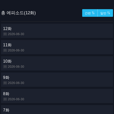
총 에피소드(12화)
간편 ⇅
일반 ⇅
12화
2026-06-30
11화
2026-06-30
10화
2026-06-30
9화
2026-06-30
8화
2026-06-30
7화