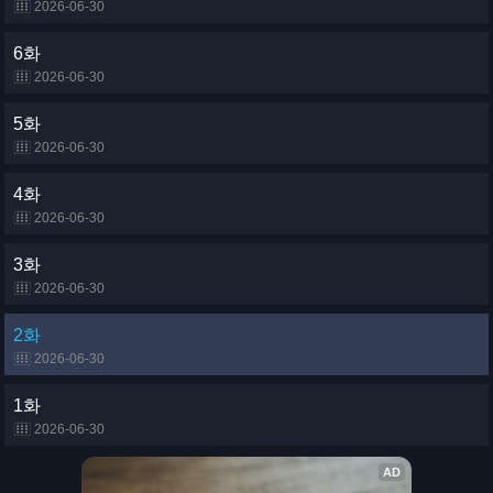
2026-06-30
6화
2026-06-30
5화
2026-06-30
4화
2026-06-30
3화
2026-06-30
2화
2026-06-30
1화
2026-06-30