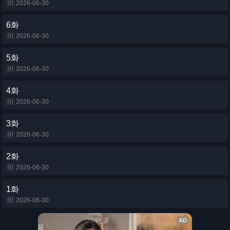
2026-06-30
6화
2026-06-30
5화
2026-06-30
4화
2026-06-30
3화
2026-06-30
2화
2026-06-30
1화
2026-06-30