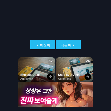
이전화
다음화