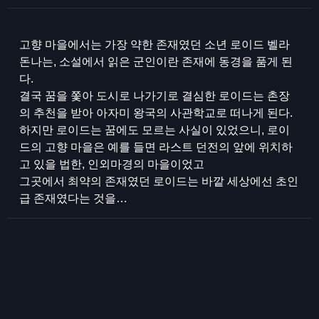
고향 마을에서는 가장 약한 존재였던 소년 로이드 벨라
돈나는, 소설에서 읽은 군인이란 존재에 동경을 품게 된
다.
결국 꿈을 쫓아 도시로 나가기로 결심한 로이드는 촌장
의 추천을 받아 아자미 왕국의 사관학교로 떠나게 된다.
하지만 로이드는 꿈에도 모르는 사실이 있었으니, 로이
드의 고향 마을은 예를 들면 라스트 던전의 앞에 위치하
고 있을 법한, 인외마경의 마을이었고
그곳에서 최약의 존재였던 로이드는 바깥 세상에선 초인
급 존재였다는 것을…