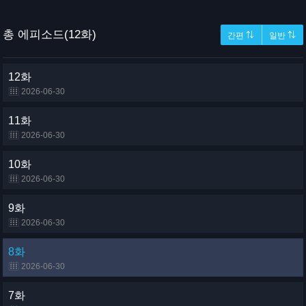
총 에피소드(12화)
간편 ⇅
일반 ⇅
12화
2026-06-30
11화
2026-06-30
10화
2026-06-30
9화
2026-06-30
8화
2026-06-30
7화