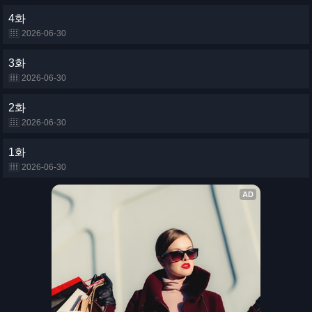
4화
2026-06-30
3화
2026-06-30
2화
2026-06-30
1화
2026-06-30