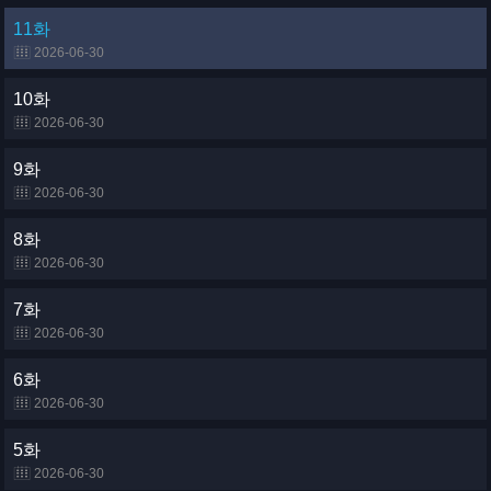
11화
2026-06-30
10화
2026-06-30
9화
2026-06-30
8화
2026-06-30
7화
2026-06-30
6화
2026-06-30
5화
2026-06-30