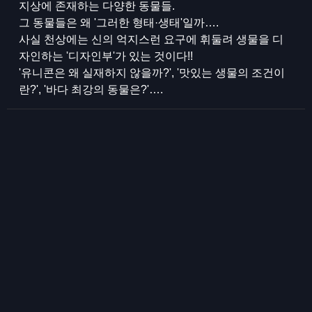
지상에 존재하는 다양한 동물들.
그 동물들은 왜 '그러한 형태·생태'일까….
사실 천상에는 신의 억지스런 요구에 휘둘려 생물을 디
자인하는 '디자인부'가 있는 것이다!!
'유니콘은 왜 실재하지 않을까?', '맛있는 생물의 조건이
란?', '바다 최강의 동물은?'….