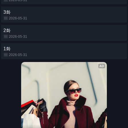
2026-05-31
3화
2026-05-31
2화
2026-05-31
1화
2026-05-31