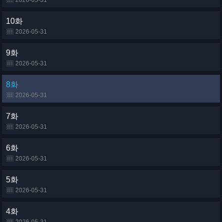
2026-05-31
10화
2026-05-31
9화
2026-05-31
8화
2026-05-31
7화
2026-05-31
6화
2026-05-31
5화
2026-05-31
4화