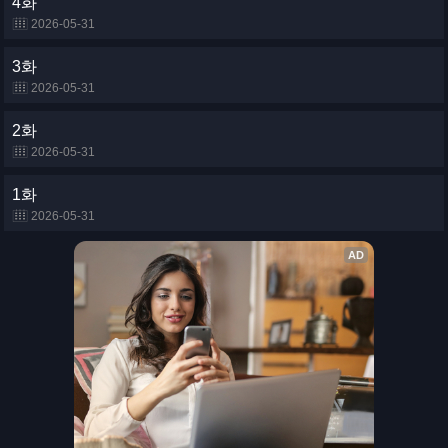
4화
2026-05-31
3화
2026-05-31
2화
2026-05-31
1화
2026-05-31