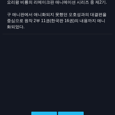
요리왕 비룡의 리메이크판 애니메이션 시리즈 중 제2기.
구 애니판에서 애니화되지 못했던 오호성과의 대결편을
중심으로 원작 2부 11권(한국판 16권)의 내용까지 애니
화되었다.