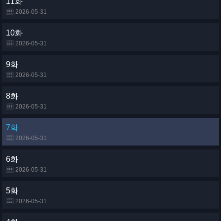
11화
2026-05-31
10화
2026-05-31
9화
2026-05-31
8화
2026-05-31
7화
2026-05-31
6화
2026-05-31
5화
2026-05-31