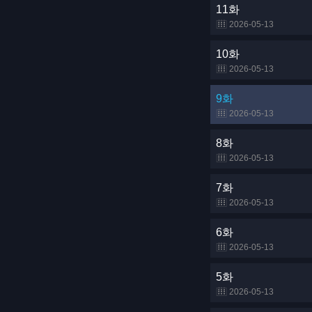
11화
2026-05-13
10화
2026-05-13
9화
2026-05-13
8화
2026-05-13
7화
2026-05-13
6화
2026-05-13
5화
2026-05-13