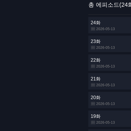
총 에피소드(24
24화
2026-05-13
23화
2026-05-13
22화
2026-05-13
21화
2026-05-13
20화
2026-05-13
19화
2026-05-13