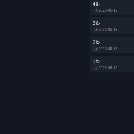
4화
2026-05-13
3화
2026-05-13
2화
2026-05-13
1화
2026-05-13