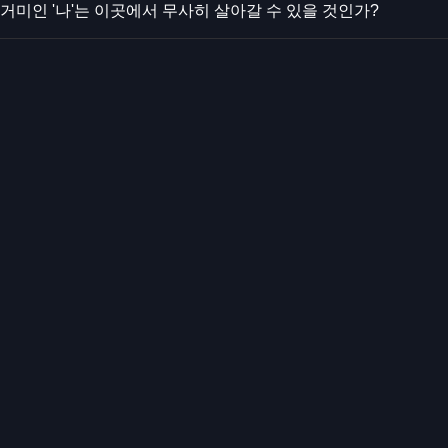
거미인 '나'는 이곳에서 무사히 살아갈 수 있을 것인가?