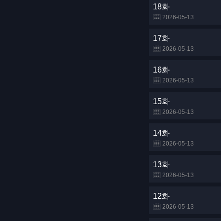
18화
2026-05-13
17화
2026-05-13
16화
2026-05-13
15화
2026-05-13
14화
2026-05-13
13화
2026-05-13
12화
2026-05-13