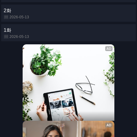
2화
2026-05-13
1화
2026-05-13