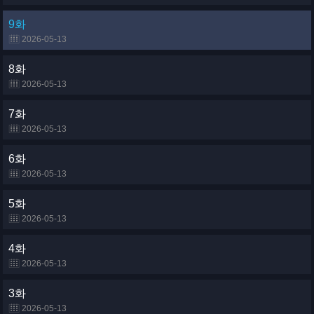
9화
2026-05-13
8화
2026-05-13
7화
2026-05-13
6화
2026-05-13
5화
2026-05-13
4화
2026-05-13
3화
2026-05-13