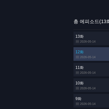
총 에피소드(13
13화
2026-05-14
12화
2026-05-14
11화
2026-05-14
10화
2026-05-14
9화
2026-05-14