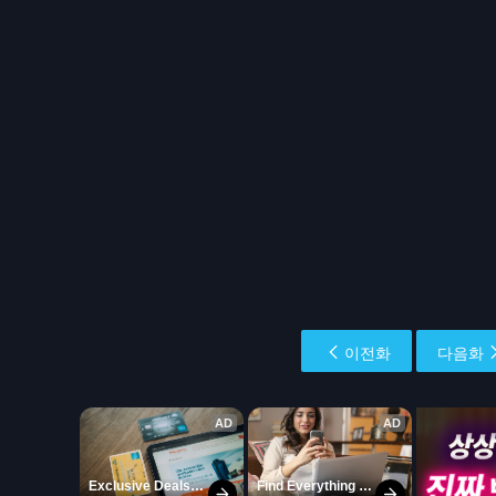
이전화
다음화