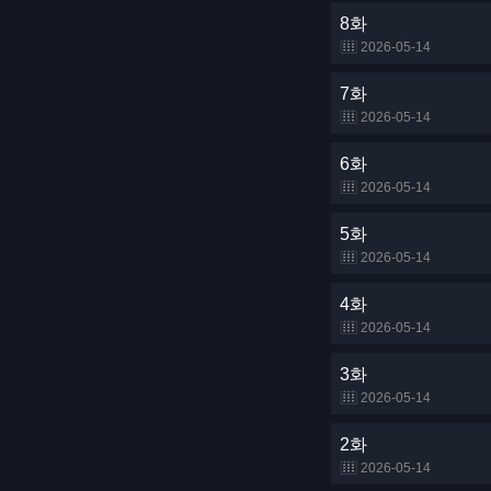
8화
2026-05-14
7화
2026-05-14
6화
2026-05-14
5화
2026-05-14
4화
2026-05-14
3화
2026-05-14
2화
2026-05-14