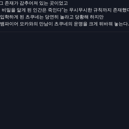
그 존재가 감추어져 있는 곳이었고
 비밀을 알게 된 인간은 죽인다"는 무시무시한 규칙까지 존재했다
 입학하게 된 츠쿠네는 당연히 놀라고 당황해 하지만
 뱀파이어 모카와의 만남이 츠쿠네의 운명을 크게 뒤바꿔 놓는다.