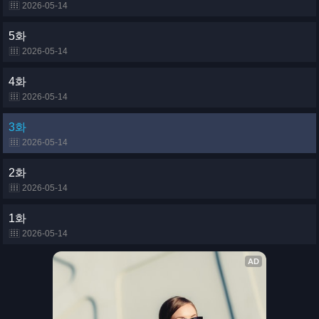
2026-05-14
5화
2026-05-14
4화
2026-05-14
3화
2026-05-14
2화
2026-05-14
1화
2026-05-14