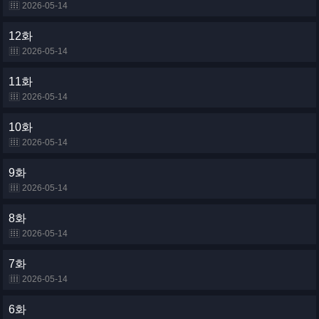
2026-05-14
12화
2026-05-14
11화
2026-05-14
10화
2026-05-14
9화
2026-05-14
8화
2026-05-14
7화
2026-05-14
6화