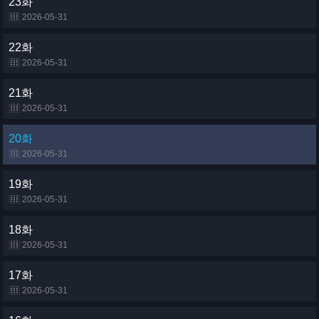
23화
2026-05-31
22화
2026-05-31
21화
2026-05-31
20화
2026-05-31
19화
2026-05-31
18화
2026-05-31
17화
2026-05-31