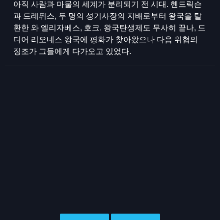
아직 사람과 마물의 세계가 분리되기 전 시대. 헨드릭슨
과 드레퓌스, 두 명의 성기사장의 지배로부터 왕국을 탈
환한 와 엘리자베스, 호크. 왕국탄생제도 무사히 끝나, 드
디어 리오네스 왕국에 평화가 찾아왔으나 다음 위협의
징조가 그들에게 다가오고 있었다.