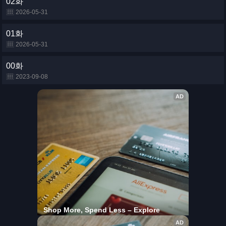
02화
2026-05-31
01화
2026-05-31
00화
2023-09-08