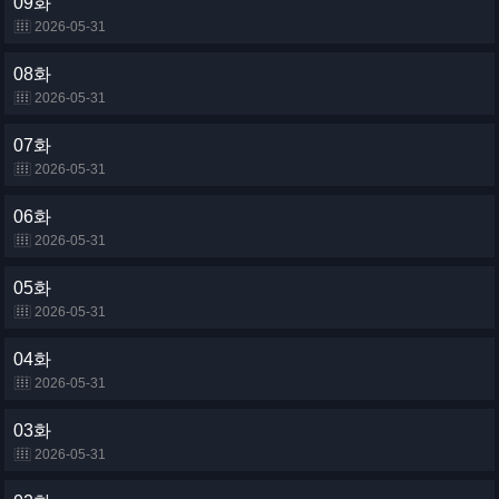
09화
2026-05-31
08화
2026-05-31
07화
2026-05-31
06화
2026-05-31
05화
2026-05-31
04화
2026-05-31
03화
2026-05-31