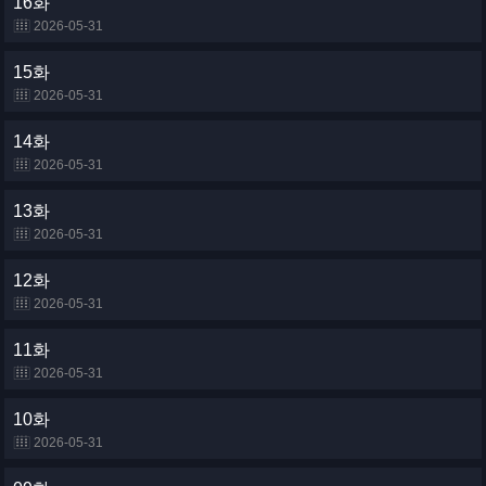
16화
2026-05-31
15화
2026-05-31
14화
2026-05-31
13화
2026-05-31
12화
2026-05-31
11화
2026-05-31
10화
2026-05-31