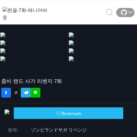
좀비 랜드 사가 리벤지 7화
Bookmark
원제:
ゾンビランドサガ リベンジ