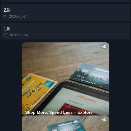
2화
2026-05-14
1화
2026-05-14