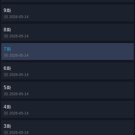
9화
2026-05-14
8화
2026-05-14
7화
2026-05-14
6화
2026-05-14
5화
2026-05-14
4화
2026-05-14
3화
2026-05-14