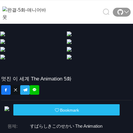
멋진 이 세계 The Animation 5화
Bookmark
원제:
すばらしきこのせかい The Animation