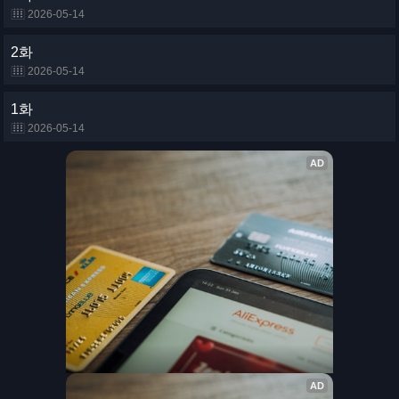
2026-05-14
2화
2026-05-14
1화
2026-05-14