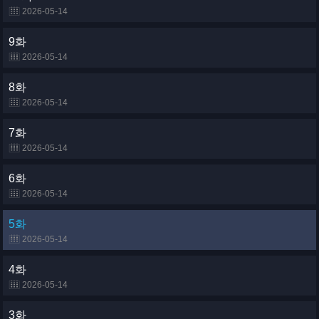
2026-05-14
9화
2026-05-14
8화
2026-05-14
7화
2026-05-14
6화
2026-05-14
5화
2026-05-14
4화
2026-05-14
3화