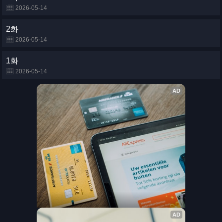
2026-05-14
2화
2026-05-14
1화
2026-05-14