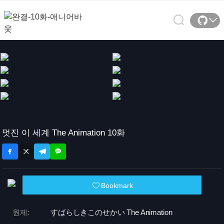
멋진 이 세계 The Animation 10화
Bookmark
원제:
すばらしきこのせかい The Animation