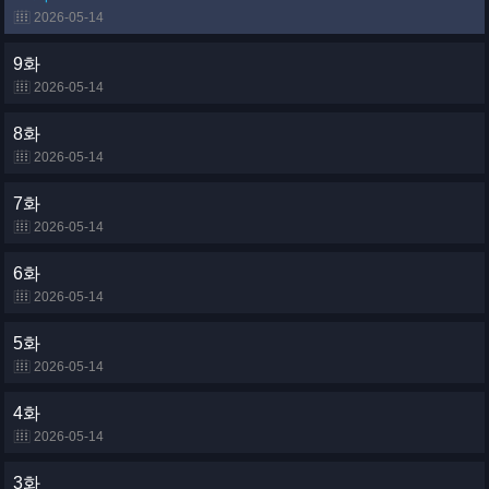
2026-05-14
9화
2026-05-14
8화
2026-05-14
7화
2026-05-14
6화
2026-05-14
5화
2026-05-14
4화
2026-05-14
3화