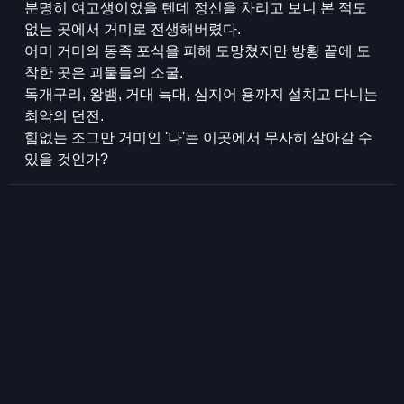
분명히 여고생이었을 텐데 정신을 차리고 보니 본 적도
없는 곳에서 거미로 전생해버렸다.
어미 거미의 동족 포식을 피해 도망쳤지만 방황 끝에 도
착한 곳은 괴물들의 소굴.
독개구리, 왕뱀, 거대 늑대, 심지어 용까지 설치고 다니는
최악의 던전.
힘없는 조그만 거미인 '나'는 이곳에서 무사히 살아갈 수
있을 것인가?