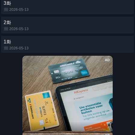
3화
2026-05-13
2화
2026-05-13
1화
2026-05-13