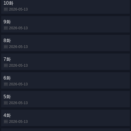
10화
2026-05-13
9화
2026-05-13
8화
2026-05-13
7화
2026-05-13
6화
2026-05-13
5화
2026-05-13
4화
2026-05-13