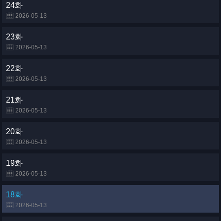
24화
2026-05-13
23화
2026-05-13
22화
2026-05-13
21화
2026-05-13
20화
2026-05-13
19화
2026-05-13
18화
2026-05-13