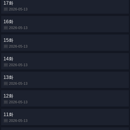
17화
2026-05-13
16화
2026-05-13
15화
2026-05-13
14화
2026-05-13
13화
2026-05-13
12화
2026-05-13
11화
2026-05-13