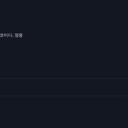
 코미디, 영웅