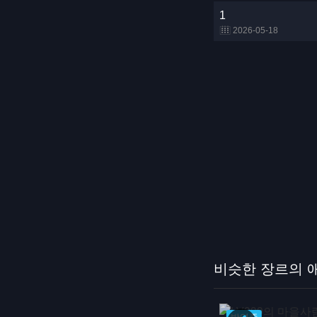
1
2026-05-18
비슷한 장르의 