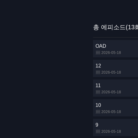
총 에피소드(13
OAD
2026-05-18
12
2026-05-18
11
2026-05-18
10
2026-05-18
9
2026-05-18