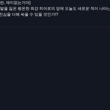
란, 재미없는거야]
발을 잃은 평온한 최강 히어로의 앞에 오늘도 새로운 적이 나타난
심을 다해 싸울 수 있을 것인가!?