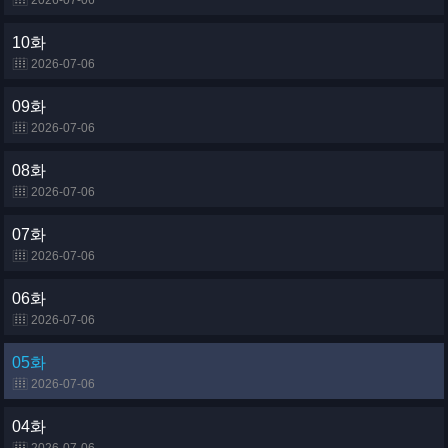
2026-07-06
10화
2026-07-06
09화
2026-07-06
08화
2026-07-06
07화
2026-07-06
06화
2026-07-06
05화
2026-07-06
04화