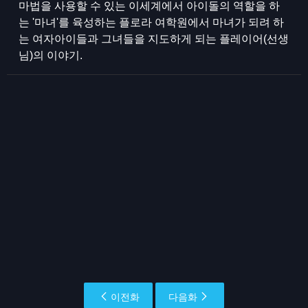
마법을 사용할 수 있는 이세계에서 아이돌의 역할을 하
는 '마녀'를 육성하는 플로라 여학원에서 마녀가 되려 하
는 여자아이들과 그녀들을 지도하게 되는 플레이어(선생
님)의 이야기.
이전화
다음화