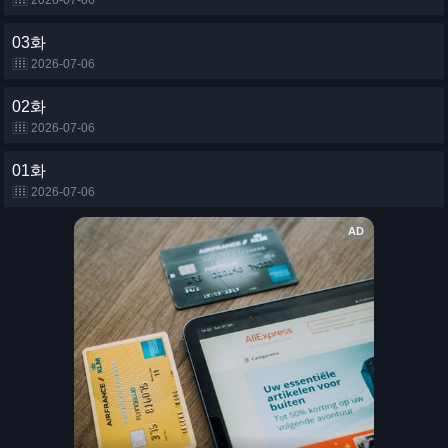
2026-07-06
03화
2026-07-06
02화
2026-07-06
01화
2026-07-06