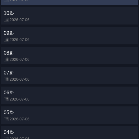
2026-07-06
10화
2026-07-06
09화
2026-07-06
08화
2026-07-06
07화
2026-07-06
06화
2026-07-06
05화
2026-07-06
04화