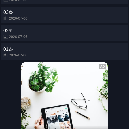
2026-07-06
03화
2026-07-06
02화
2026-07-06
01화
2026-07-06