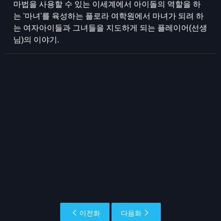
마법을 사용할 수 있는 이세계에서 아이돌의 역할을 하
는 '마녀'를 육성하는 플로라 여학원에서 마녀가 되려 하
는 여자아이들과 그녀들을 지도하게 되는 플레이어(선생
님)의 이야기.
이전화
다음화