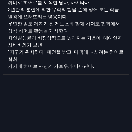
취미로 히어로를 시작한 남자, 사이타마.
3년간의 훈련에 의한 무적의 힘을 손에 넣어 모든 적을
일격에 쓰러뜨리는 영웅이다.
우연한 일로 제자가 된 제노스와 함께 히어로 협회에서
정식 히어로 활동을 개시한다.
괴인발생률이 비정상적으로 높아지는 가운데, 대예언자
시바바와가 보낸
"지구가 위험하다" 예언을 받고, 대책에 나서려는 히어로
협회.
거기에 히어로 사냥의 가로우가 나타난다.