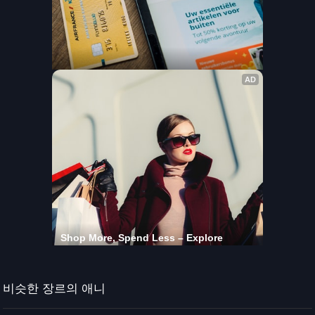
비슷한 장르의 애니