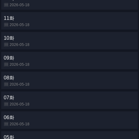
2026-05-18
11화
2026-05-18
10화
2026-05-18
09화
2026-05-18
08화
2026-05-18
07화
2026-05-18
06화
2026-05-18
05화