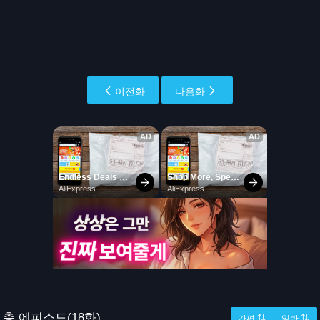
이전화
다음화
총 에피소드(18화)
간편 ⇅
일반 ⇅