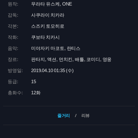
원작:
무라타 유스케, ONE
감독:
사쿠라이 치카라
각본:
스즈키 토모히로
작화:
쿠보타 치카시
음악:
미야자키 마코토, 란티스
장르:
판타지, 액션, 먼치킨, 배틀, 코미디, 영웅
방영일:
2019.04.10 01:
35 (수)
등급:
15
총화수:
12화
줄거리
리뷰