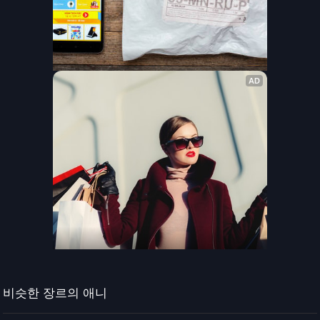
비슷한 장르의 애니