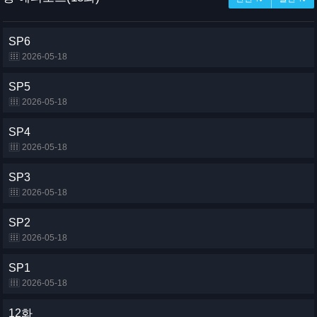
SP6
2026-05-18
SP5
2026-05-18
SP4
2026-05-18
SP3
2026-05-18
SP2
2026-05-18
SP1
2026-05-18
12화