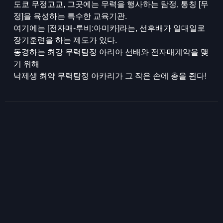
도쿄 무정고교, 그곳에는 무력을 행사하는 탐정, 통칭 [무
정]을 육성하는 특수한 교육기관.
여기에는 [전자매-루비:아미카]라는, 선후배가 일대일로
장기훈련을 하는 제도가 있다.
동경하는 최강 무력탐정 아리아 선배와 전자매계약을 맺
기 위해
낙제생 최약 무력탐정 아카리가 그 작은 손에 총을 쥔다!