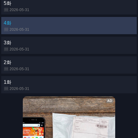
5화
2026-05-31
4화
2026-05-31
3화
2026-05-31
2화
2026-05-31
1화
2026-05-31