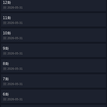
12화
2026-05-31
11화
2026-05-31
10화
2026-05-31
9화
2026-05-31
8화
2026-05-31
7화
2026-05-31
6화
2026-05-31