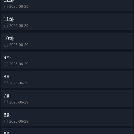
12화
2026-06-29
11화
2026-06-29
10화
2026-06-29
9화
2026-06-29
8화
2026-06-29
7화
2026-06-29
6화
2026-06-29