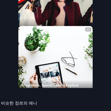
비슷한 장르의 애니