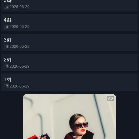
5화
2026-06-29
4화
2026-06-29
3화
2026-06-29
2화
2026-06-29
1화
2026-06-29