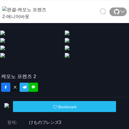
케모노 프렌즈 2
Bookmark
원제:
けものフレンズ2