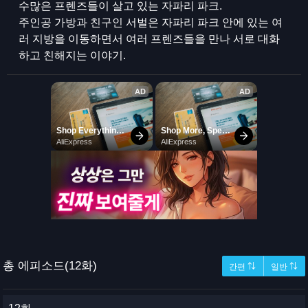
수많은 프렌즈들이 살고 있는 자파리 파크.
주인공 가방과 친구인 서벌은 자파리 파크 안에 있는 여
러 지방을 이동하면서 여러 프렌즈들을 만나 서로 대화
하고 친해지는 이야기.
총 에피소드(12화)
간편 ⇅
일반 ⇅