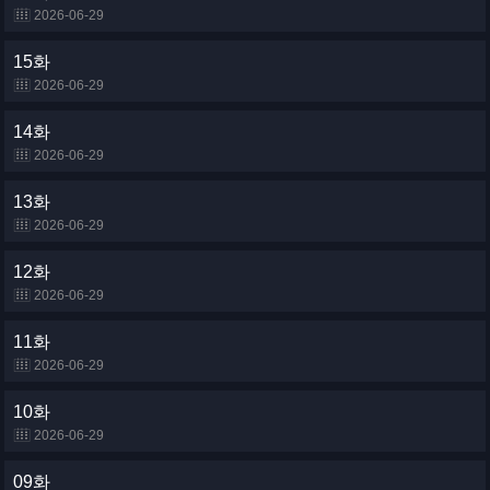
2026-06-29
15화
2026-06-29
14화
2026-06-29
13화
2026-06-29
12화
2026-06-29
11화
2026-06-29
10화
2026-06-29
09화