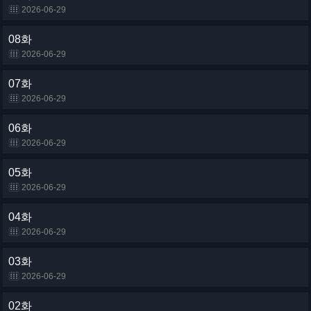
2026-06-29
08화
2026-06-29
07화
2026-06-29
06화
2026-06-29
05화
2026-06-29
04화
2026-06-29
03화
2026-06-29
02화