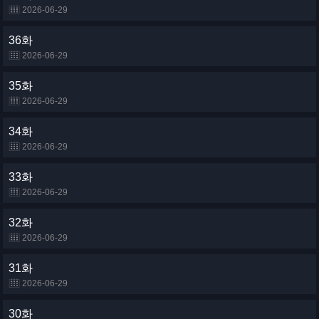
2026-06-29
36화
2026-06-29
35화
2026-06-29
34화
2026-06-29
33화
2026-06-29
32화
2026-06-29
31화
2026-06-29
30화