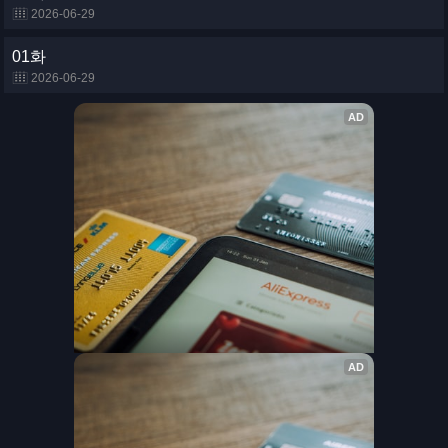
2026-06-29
01화
2026-06-29