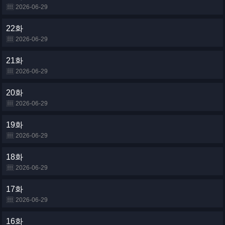
2026-06-29
22화
2026-06-29
21화
2026-06-29
20화
2026-06-29
19화
2026-06-29
18화
2026-06-29
17화
2026-06-29
16화