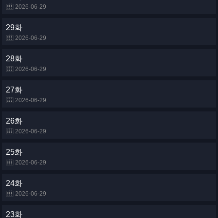
2026-06-29
29화
2026-06-29
28화
2026-06-29
27화
2026-06-29
26화
2026-06-29
25화
2026-06-29
24화
2026-06-29
23화