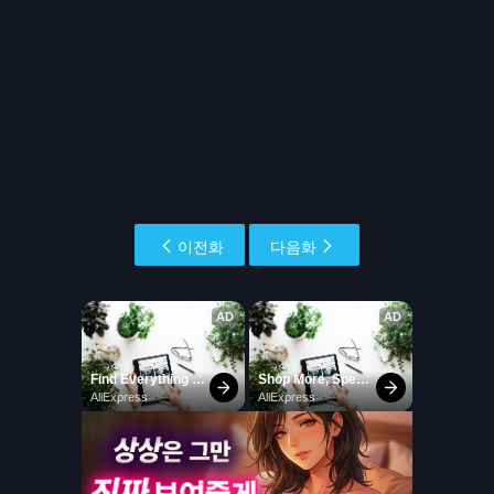
이전화
다음화