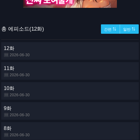
총 에피소드(12화)
간편 ⇅
일반 ⇅
12화
2026-06-30
11화
2026-06-30
10화
2026-06-30
9화
2026-06-30
8화
2026-06-30