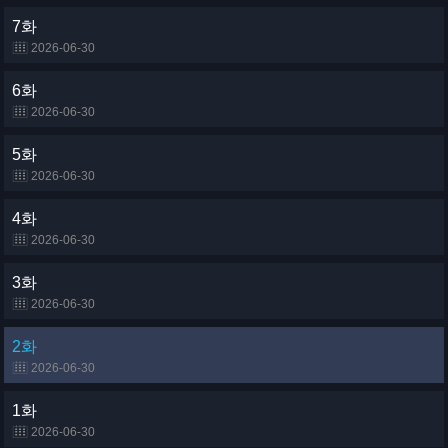
7화
2026-06-30
6화
2026-06-30
5화
2026-06-30
4화
2026-06-30
3화
2026-06-30
2화
2026-06-30
1화
2026-06-30