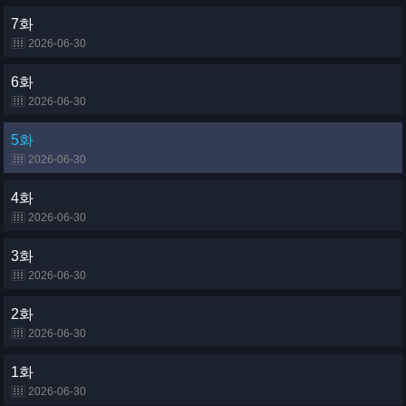
7화
2026-06-30
6화
2026-06-30
5화
2026-06-30
4화
2026-06-30
3화
2026-06-30
2화
2026-06-30
1화
2026-06-30