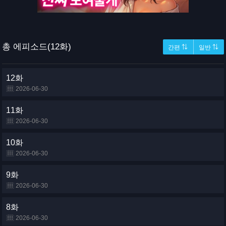
총 에피소드(12화)
간편 ⇅
일반 ⇅
12화
2026-06-30
11화
2026-06-30
10화
2026-06-30
9화
2026-06-30
8화
2026-06-30