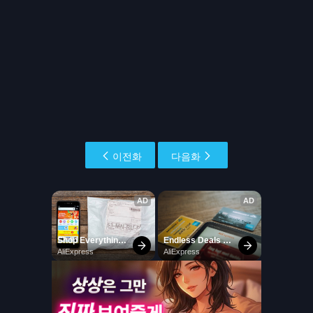
이전화
다음화