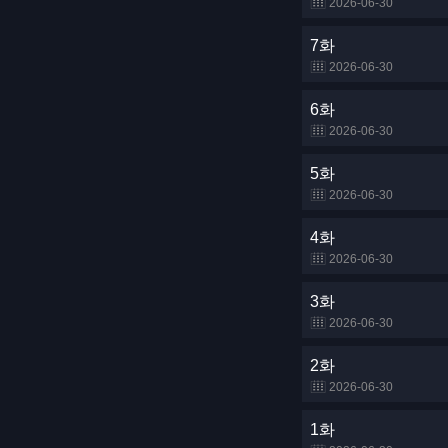
2026-06-30
7화
2026-06-30
6화
2026-06-30
5화
2026-06-30
4화
2026-06-30
3화
2026-06-30
2화
2026-06-30
1화