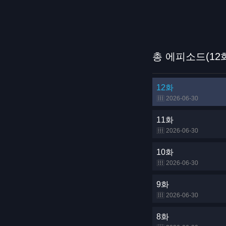
총 에피소드(12
12화
2026-06-30
11화
2026-06-30
10화
2026-06-30
9화
2026-06-30
8화