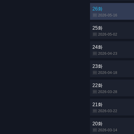
26화
2026-05-16
25화
2026-05-02
24화
2026-04-23
23화
2026-04-18
22화
2026-03-28
21화
2026-03-22
20화
2026-03-14