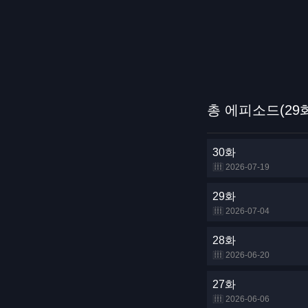
총 에피소드(29
30화
2026-07-19
29화
2026-07-04
28화
2026-06-20
27화
2026-06-06