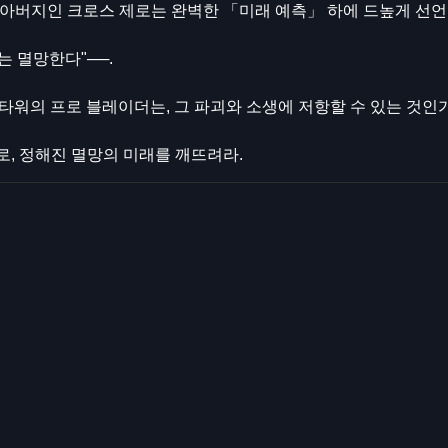
아버지인 크로스 제로는 완벽한 「미래 예측」 하에 드높게 선언
 멸망한다"──.
 타워의 프로 블레이더는, 그 파괴와 소생에 저항할 수 있는 것인가
, 정해진 멸망의 미래를 깨뜨려라.