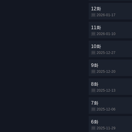
12화
2026-01-17
11화
2026-01-10
10화
2025-12-27
9화
2025-12-20
8화
2025-12-13
7화
2025-12-06
6화
2025-11-29