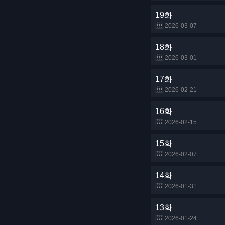
19화
2026-03-07
18화
2026-03-01
17화
2026-02-21
16화
2026-02-15
15화
2026-02-07
14화
2026-01-31
13화
2026-01-24