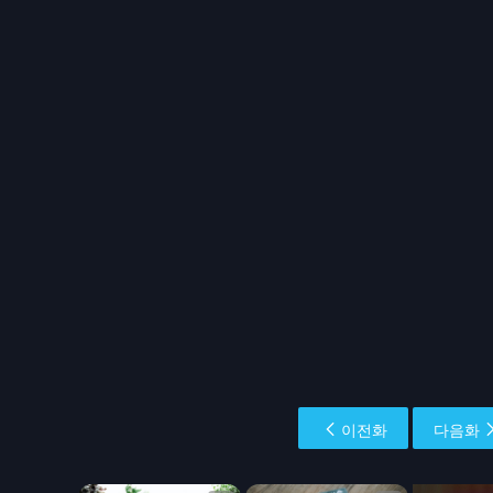
이전화
다음화