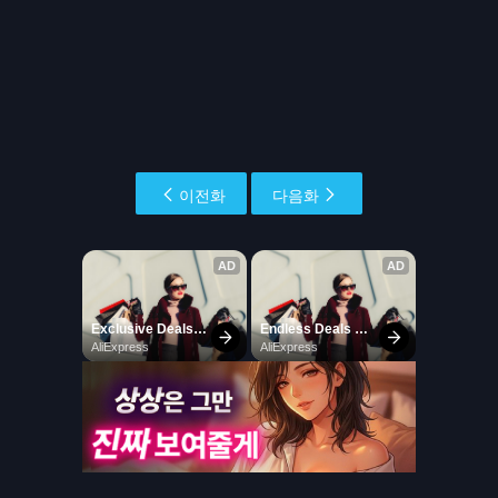
이전화
다음화