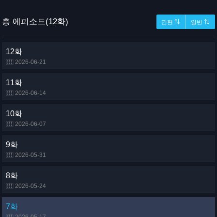
총 에피소드(12화)
간편 ⇅
일반 ⇅
12화
2026-06-21
11화
2026-06-14
10화
2026-06-07
9화
2026-05-31
8화
2026-05-24
7화