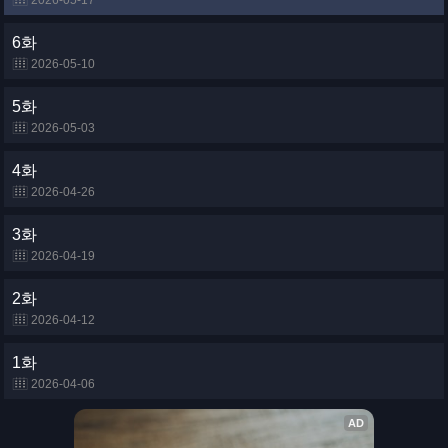
2026-05-17
6화
2026-05-10
5화
2026-05-03
4화
2026-04-26
3화
2026-04-19
2화
2026-04-12
1화
2026-04-06