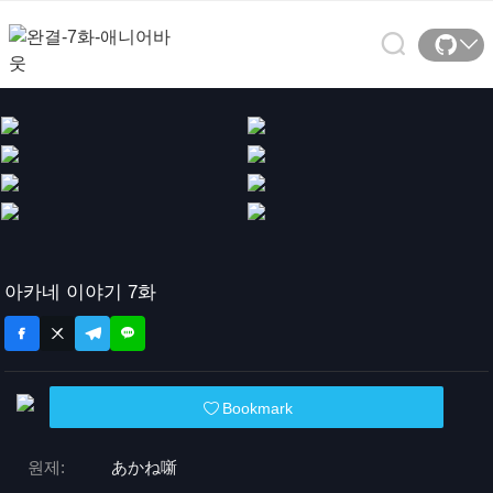
아카네 이야기 7화
Bookmark
원제:
あかね噺