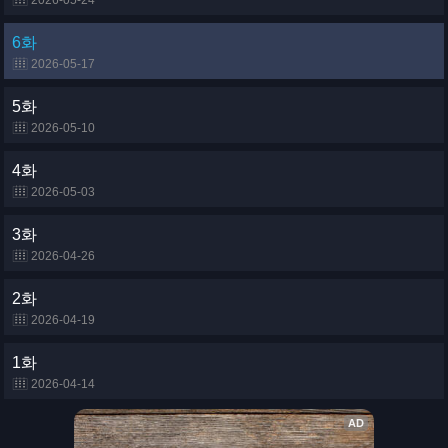
2026-05-24
6화
2026-05-17
5화
2026-05-10
4화
2026-05-03
3화
2026-04-26
2화
2026-04-19
1화
2026-04-14