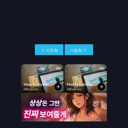
이전화
다음화