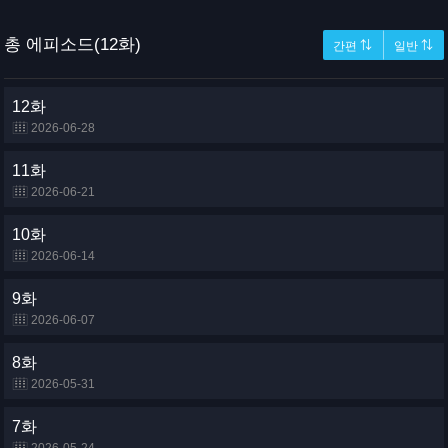
총 에피소드(12화)
간편 ⇅
일반 ⇅
12화
2026-06-28
11화
2026-06-21
10화
2026-06-14
9화
2026-06-07
8화
2026-05-31
7화