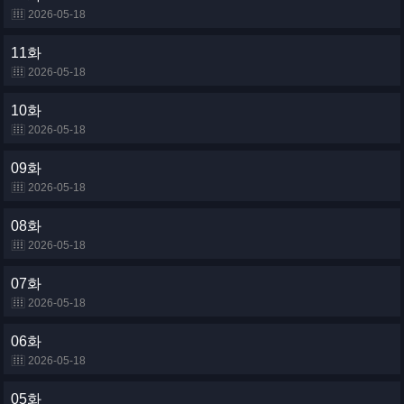
2026-05-18
11화
2026-05-18
10화
2026-05-18
09화
2026-05-18
08화
2026-05-18
07화
2026-05-18
06화
2026-05-18
05화