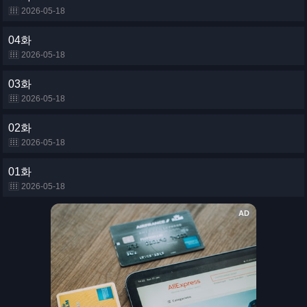
2026-05-18
04화
2026-05-18
03화
2026-05-18
02화
2026-05-18
01화
2026-05-18