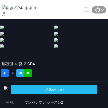
원펀맨 시즌 2 SP4
Bookmark
원제:
ワンパンマン シーズン2