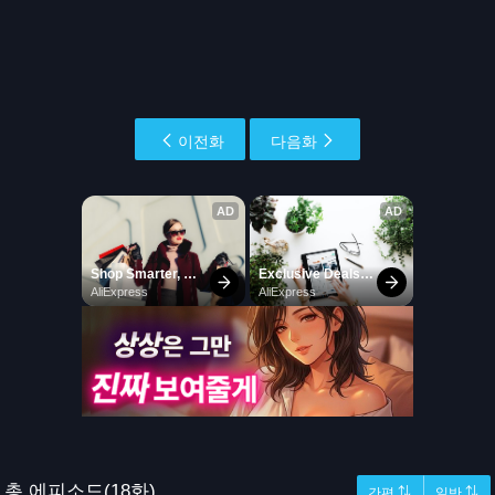
이전화
다음화
총 에피소드(18화)
간편 ⇅
일반 ⇅