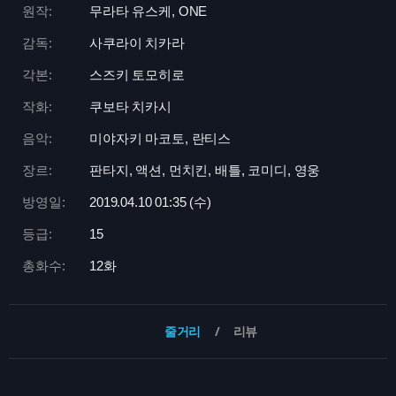
원작:
무라타 유스케, ONE
감독:
사쿠라이 치카라
각본:
스즈키 토모히로
작화:
쿠보타 치카시
음악:
미야자키 마코토, 란티스
장르:
판타지, 액션, 먼치킨, 배틀, 코미디, 영웅
방영일:
2019.04.10 01:
35 (수)
등급:
15
총화수:
12화
줄거리
리뷰