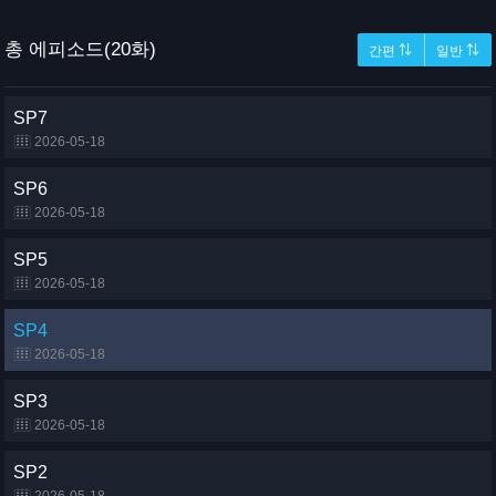
총 에피소드(20화)
간편 ⇅
일반 ⇅
SP7
2026-05-18
SP6
2026-05-18
SP5
2026-05-18
SP4
2026-05-18
SP3
2026-05-18
SP2