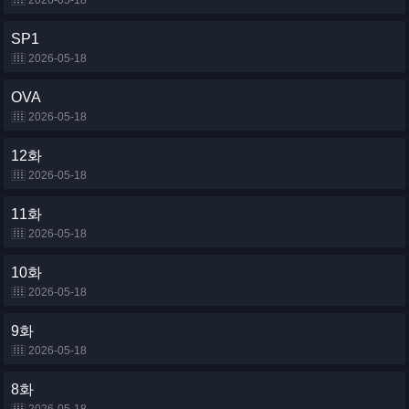
2026-05-18
SP1
2026-05-18
OVA
2026-05-18
12화
2026-05-18
11화
2026-05-18
10화
2026-05-18
9화
2026-05-18
8화