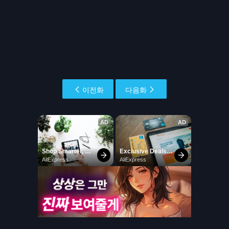
이전화
다음화