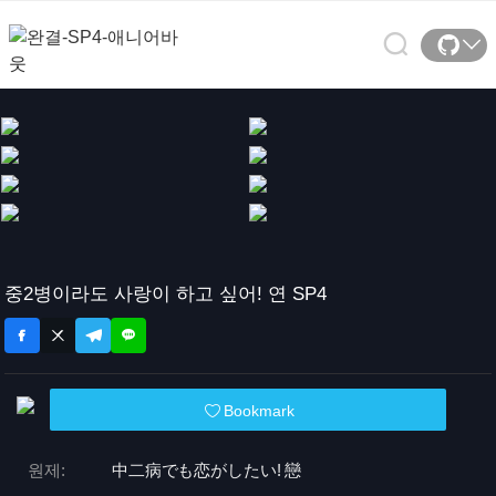
중2병이라도 사랑이 하고 싶어! 연 SP4
Bookmark
원제:
中二病でも恋がしたい! 戀