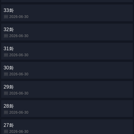
33화
2026-06-30
32화
2026-06-30
31화
2026-06-30
30화
2026-06-30
29화
2026-06-30
28화
2026-06-30
27화
2026-06-30