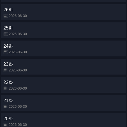
26화
2026-06-30
25화
2026-06-30
24화
2026-06-30
23화
2026-06-30
22화
2026-06-30
21화
2026-06-30
20화
2026-06-30