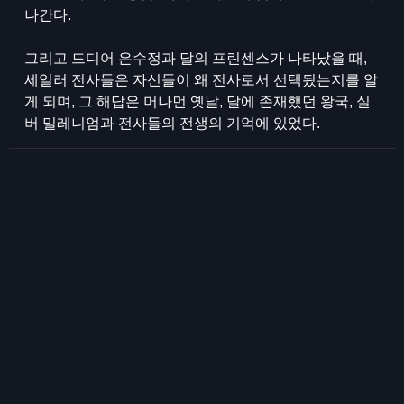
나간다.
그리고 드디어 은수정과 달의 프린센스가 나타났을 때,
세일러 전사들은 자신들이 왜 전사로서 선택됬는지를 알
게 되며, 그 해답은 머나먼 옛날, 달에 존재했던 왕국, 실
버 밀레니엄과 전사들의 전생의 기억에 있었다.