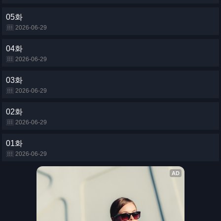
05화
2026-06-29
04화
2026-06-29
03화
2026-06-29
02화
2026-06-29
01화
2026-06-29