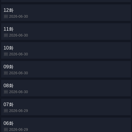
12화
2026-06-30
11화
2026-06-30
10화
2026-06-30
09화
2026-06-30
08화
2026-06-30
07화
2026-06-29
06화
2026-06-29