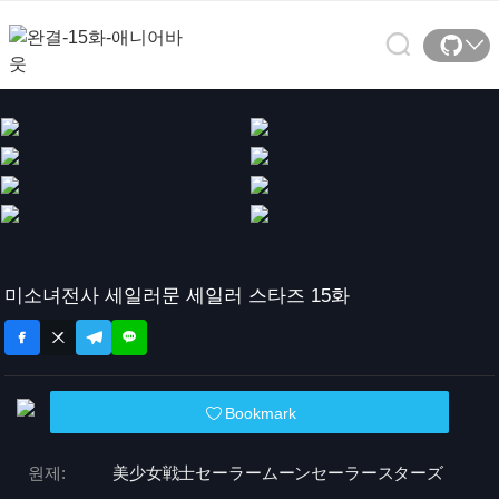
미소녀전사 세일러문 세일러 스타즈 15화
Bookmark
원제:
美少女戦士セーラームーンセーラースターズ