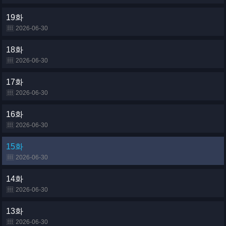
19화
2026-06-30
18화
2026-06-30
17화
2026-06-30
16화
2026-06-30
15화
2026-06-30
14화
2026-06-30
13화
2026-06-30