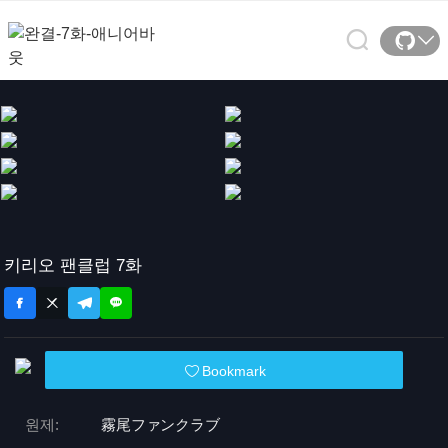
키리오 팬클럽 7화
Bookmark
원제:
霧尾ファンクラブ