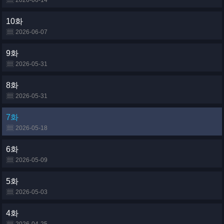
2026-06-14
10화
2026-06-07
9화
2026-05-31
8화
2026-05-31
7화
2026-05-18
6화
2026-05-09
5화
2026-05-03
4화