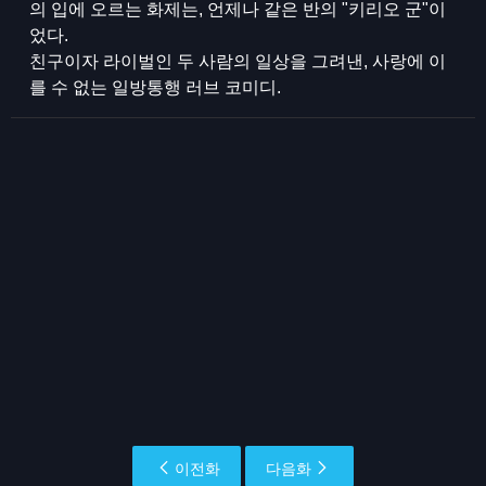
의 입에 오르는 화제는, 언제나 같은 반의 "키리오 군"이
었다.
친구이자 라이벌인 두 사람의 일상을 그려낸, 사랑에 이
를 수 없는 일방통행 러브 코미디.
이전화
다음화