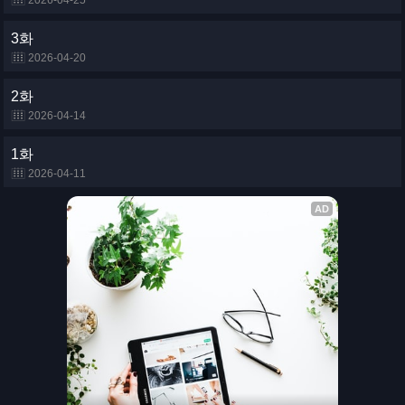
2026-04-25
3화
2026-04-20
2화
2026-04-14
1화
2026-04-11