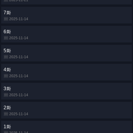
2025-11-21
7화
2025-11-14
6화
2025-11-14
5화
2025-11-14
4화
2025-11-14
3화
2025-11-14
2화
2025-11-14
1화