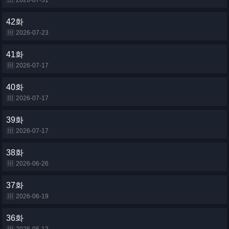
2026-07-31
42화
2026-07-23
41화
2026-07-17
40화
2026-07-17
39화
2026-07-17
38화
2026-06-26
37화
2026-06-19
36화