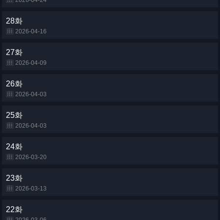
2026-04-24
28화
2026-04-16
27화
2026-04-09
26화
2026-04-03
25화
2026-04-03
24화
2026-03-20
23화
2026-03-13
22화