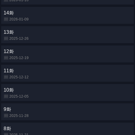
2026-01-16
14화
2026-01-09
13화
2025-12-26
12화
2025-12-19
11화
2025-12-12
10화
2025-12-05
9화
2025-11-28
8화