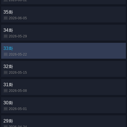
2026-06-12
35화
2026-06-05
34화
2026-05-29
33화
2026-05-22
32화
2026-05-15
31화
2026-05-08
30화
2026-05-01
29화