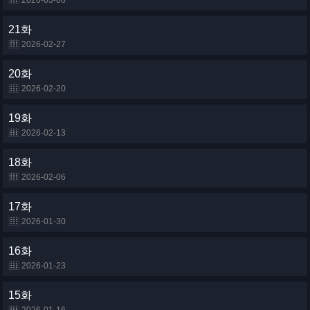
2026-03-06
21화
2026-02-27
20화
2026-02-20
19화
2026-02-13
18화
2026-02-06
17화
2026-01-30
16화
2026-01-23
15화