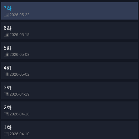
7화
2026-05-22
6화
2026-05-15
5화
2026-05-08
4화
2026-05-02
3화
2026-04-29
2화
2026-04-18
1화
2026-04-10