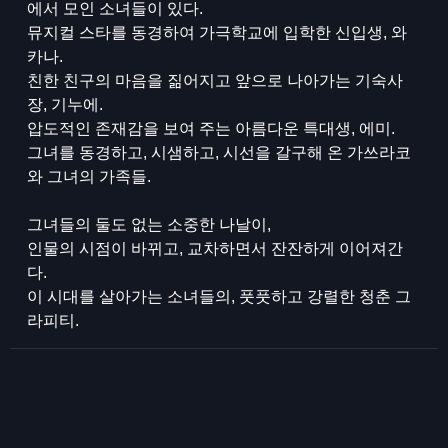
에서 모인 소녀들이 있다.
뮤지컬 스타를 동경하여 가극학교에 입학한 신입생, 와
카나.
친한 친구의 마음을 짊어지고 앞으로 나아가는 기숙사
장, 기누에.
압도적인 존재감을 보여 주는 아름다운 특대생, 에미.
그녀를 동경하고, 시샘하고, 시선을 갈구해 온 가쓰라코
와 그녀의 가족들.
그녀들의 둘도 없는 소중한 나날이,
인물의 시점이 바뀌고, 교차하면서 잔잔하게 이어져간
다.
이 시대를 살아가는 소녀들의, 풋풋하고 강렬한 청춘 그
라피티.