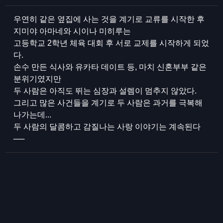
우연히 같은 옆집에 사는 것을 계기로 교류를 시작한 후
지미야 아마네와 시이나 미히루는
고등학교 2학년 체육 대회 후 서로 교제를 시작하게 되었
다.
손수 만든 식사와 유카타 데이트 등, 마치 신혼부부 같은
분위기였지만
두 사람은 아직도 뛰는 심장과 설렘이 멈추지 않았다.
그리고 많은 사건들을 계기로 두 사람은 과거를 극복해
나가는데...
두 사람의 달콤하고 감질나는 사랑 이야기는 계속된다
──