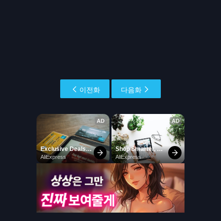
이전화
다음화