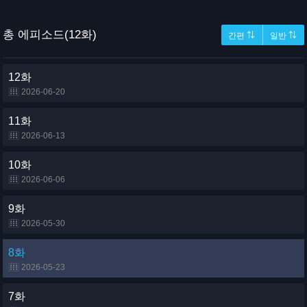
총 에피소드(12화)
간편 ⇅
일반 ⇅
12화
2026-06-20
11화
2026-06-13
10화
2026-06-06
9화
2026-05-30
8화
2026-05-23
7화