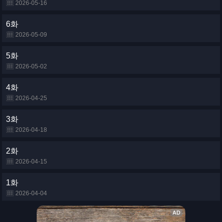
2026-05-16
6화
2026-05-09
5화
2026-05-02
4화
2026-04-25
3화
2026-04-18
2화
2026-04-15
1화
2026-04-04