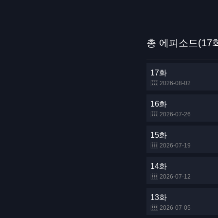
총 에피소드(17
17화
2026-08-02
16화
2026-07-26
15화
2026-07-19
14화
2026-07-12
13화
2026-07-05