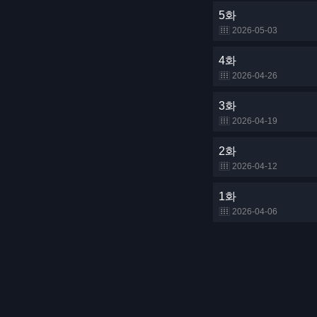
5화
2026-05-03
4화
2026-04-26
3화
2026-04-19
2화
2026-04-12
1화
2026-04-06