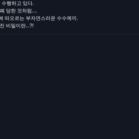
를 수행하고 있다.
 당한 것처럼....
에 떠오르는 부자연스러운 수수께끼.
 비밀이란...?!