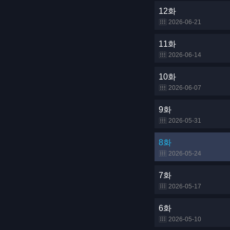
12화
2026-06-21
11화
2026-06-14
10화
2026-06-07
9화
2026-05-31
8화
2026-05-24
7화
2026-05-17
6화
2026-05-10