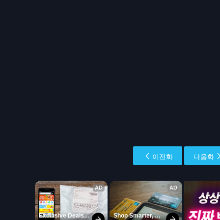
이전화
다음화