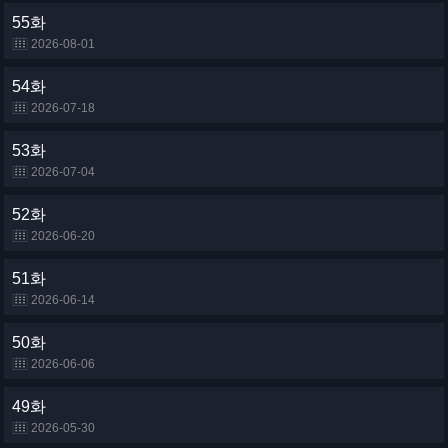
55화
2026-08-01
54화
2026-07-18
53화
2026-07-04
52화
2026-06-20
51화
2026-06-14
50화
2026-06-06
49화
2026-05-30