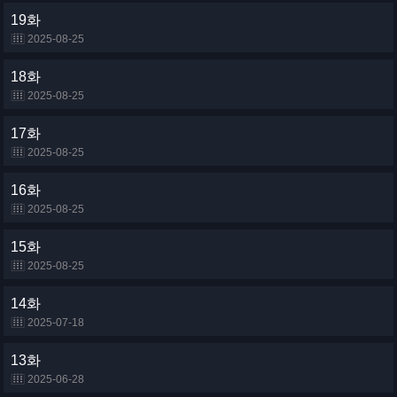
19화
2025-08-25
18화
2025-08-25
17화
2025-08-25
16화
2025-08-25
15화
2025-08-25
14화
2025-07-18
13화
2025-06-28