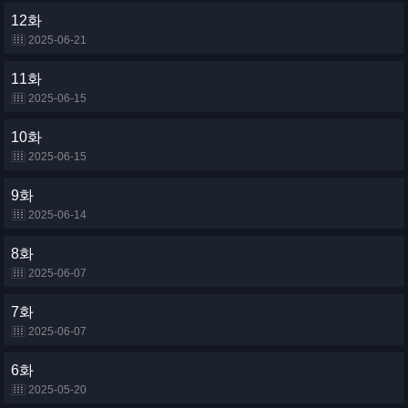
12화
2025-06-21
11화
2025-06-15
10화
2025-06-15
9화
2025-06-14
8화
2025-06-07
7화
2025-06-07
6화
2025-05-20