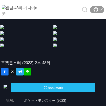
포켓몬스터 (2023) 2부 48화
Bookmark
원제:
ポケットモンスター (2023)