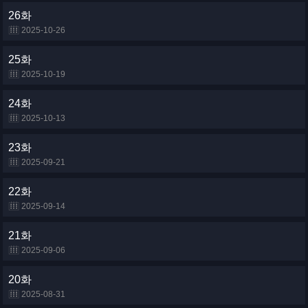
26화
2025-10-26
25화
2025-10-19
24화
2025-10-13
23화
2025-09-21
22화
2025-09-14
21화
2025-09-06
20화
2025-08-31