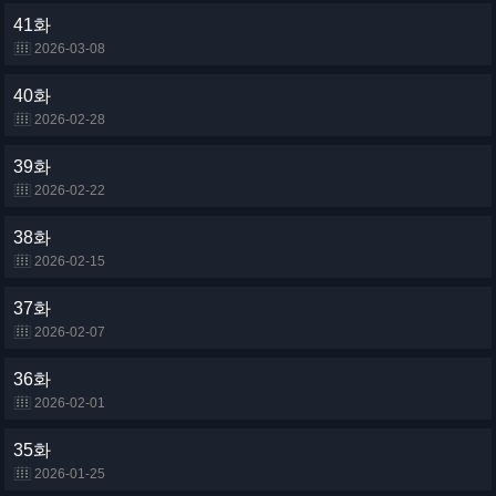
41화
2026-03-08
40화
2026-02-28
39화
2026-02-22
38화
2026-02-15
37화
2026-02-07
36화
2026-02-01
35화
2026-01-25