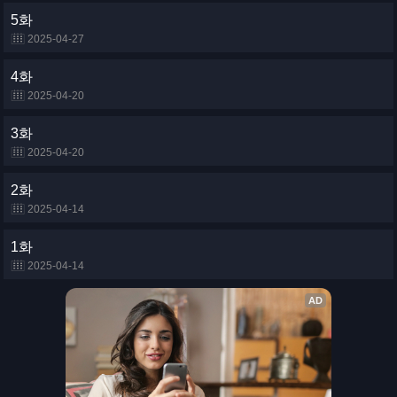
5화
2025-04-27
4화
2025-04-20
3화
2025-04-20
2화
2025-04-14
1화
2025-04-14