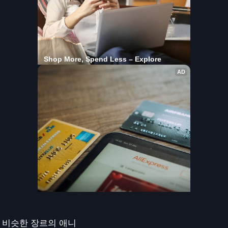
비슷한 장르의 애니