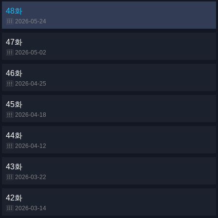
48화
2026-05-24
47화
2026-05-02
46화
2026-04-25
45화
2026-04-18
44화
2026-04-12
43화
2026-03-22
42화
2026-03-14