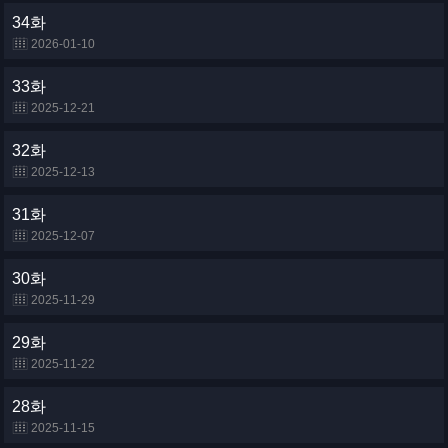
34화
2026-01-10
33화
2025-12-21
32화
2025-12-13
31화
2025-12-07
30화
2025-11-29
29화
2025-11-22
28화
2025-11-15