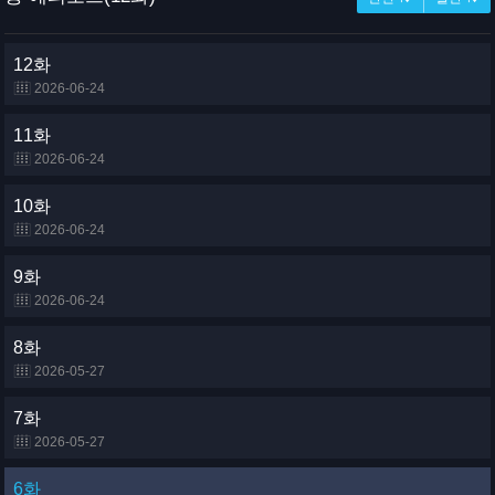
12화
2026-06-24
11화
2026-06-24
10화
2026-06-24
9화
2026-06-24
8화
2026-05-27
7화
2026-05-27
6화