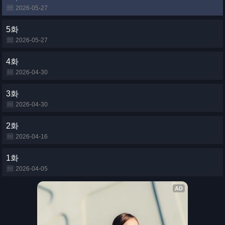
2026-05-27
5화
2026-05-27
4화
2026-04-30
3화
2026-04-30
2화
2026-04-16
1화
2026-04-05