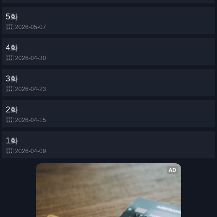
5화
2026-05-07
4화
2026-04-30
3화
2026-04-23
2화
2026-04-15
1화
2026-04-09