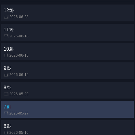
12화
2026-06-28
11화
2026-06-18
10화
2026-06-15
9화
2026-06-14
8화
2026-05-29
7화
2026-05-27
6화
2026-05-16