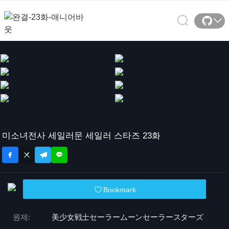
미소녀전사 세일러문 세일러 스타즈 23화
Bookmark
원제:
美少女戦士セーラームーンセーラースターズ