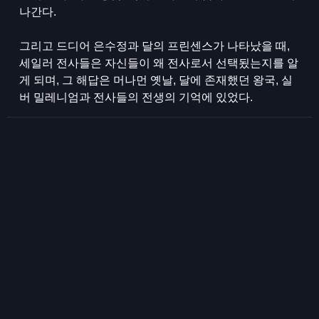
나간다.
그리고 드디어 은수정과 달의 프린센스가 나타났을 때,
세일러 전사들은 자신들이 왜 전사로서 선택됬는지를 알
게 되며, 그 해답은 머나먼 옛날, 달에 존재했던 왕국, 실
버 밀레니엄과 전사들의 전생의 기억에 있었다.