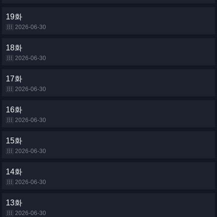
19화
2026-06-30
18화
2026-06-30
17화
2026-06-30
16화
2026-06-30
15화
2026-06-30
14화
2026-06-30
13화
2026-06-30