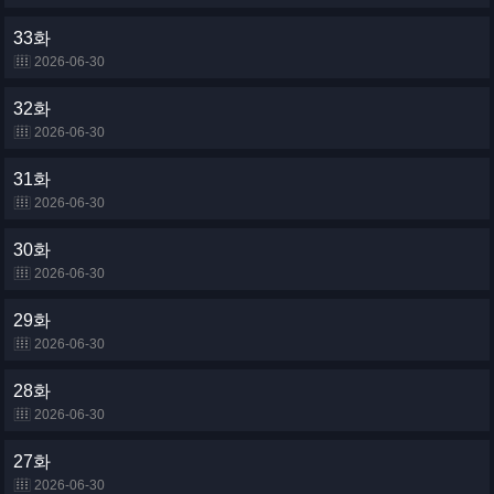
33화
2026-06-30
32화
2026-06-30
31화
2026-06-30
30화
2026-06-30
29화
2026-06-30
28화
2026-06-30
27화
2026-06-30