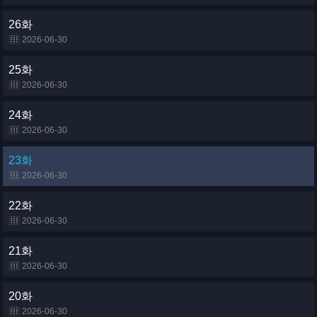
26화
2026-06-30
25화
2026-06-30
24화
2026-06-30
23화
2026-06-30
22화
2026-06-30
21화
2026-06-30
20화
2026-06-30