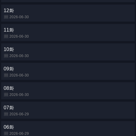
12화
2026-06-30
11화
2026-06-30
10화
2026-06-30
09화
2026-06-30
08화
2026-06-30
07화
2026-06-29
06화
2026-06-29