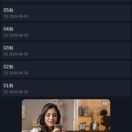
05화
2026-06-29
04화
2026-06-29
03화
2026-06-29
02화
2026-06-29
01화
2026-06-29